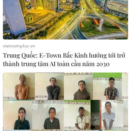
vietnamplus.vn
Trung Quốc: E-Town Bắc Kinh hướng tới trở
thành trung tâm AI toàn cầu năm 2030