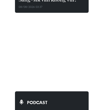
08/08/2026 03:37
PODCAST