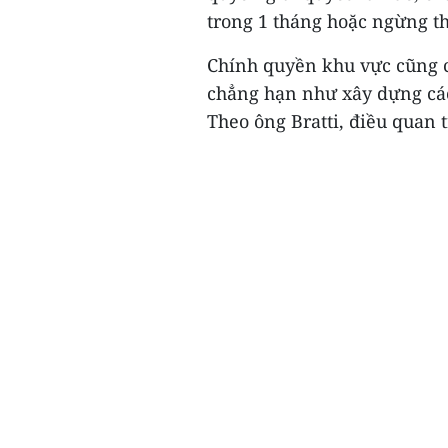
trong 1 tháng hoặc ngừng th
Chính quyền khu vực cũng c
chẳng hạn như xây dựng các
Theo ông Bratti, điều quan 