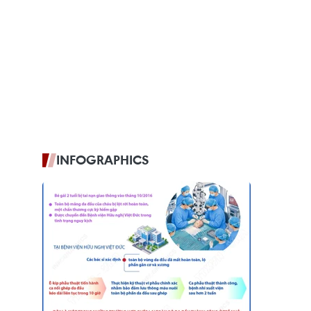
INFOGRAPHICS