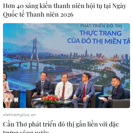
Hơn 40 sáng kiến thanh niên hội tụ tại Ngày
Quốc tế Thanh niên 2026
vietnamplus.vn
Cần Thơ phát triển đô thị gắn liền với đặc
trưng sông nước