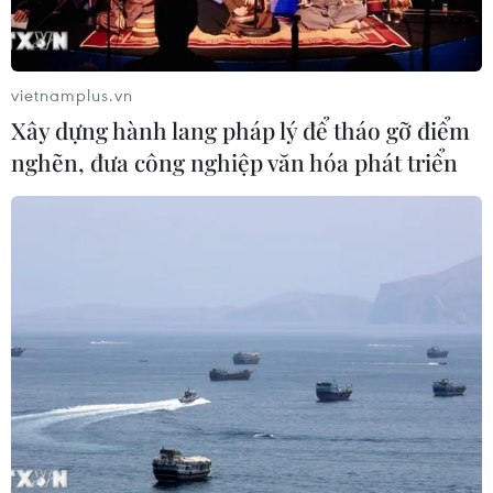
vietnamplus.vn
Xây dựng hành lang pháp lý để tháo gỡ điểm
nghẽn, đưa công nghiệp văn hóa phát triển