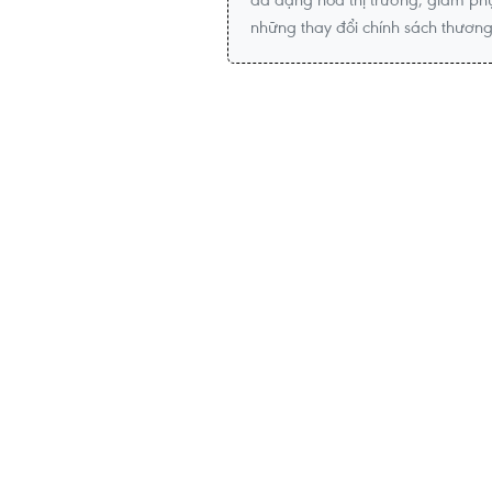
những thay đổi chính sách thương