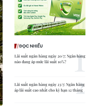
ĐỌC NHIỀU
Lãi suất ngân hàng ngày 20/7: Ngân hàng
nào đang áp mức lãi suất 10%?
Lãi suất ngân hàng ngày 23/7: Ngân hàng
áp lãi suất cao nhất cho kỳ hạn 12 tháng