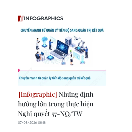
INFOGRAPHICS
Những định
hướng lớn trong thực hiện
Nghị quyết 57-NQ/TW
07/08/2026 08:18