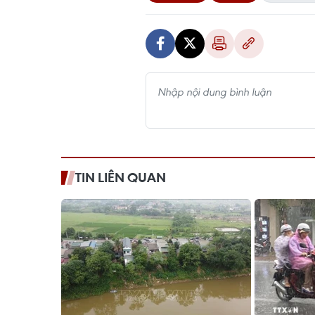
TIN LIÊN QUAN