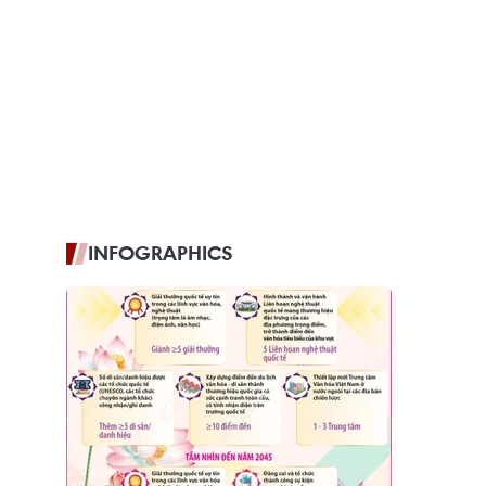
INFOGRAPHICS