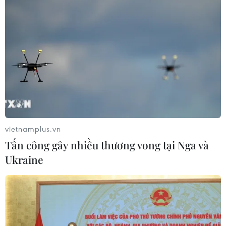
vietnamplus.vn
Tấn công gây nhiều thương vong tại Nga và
Ukraine