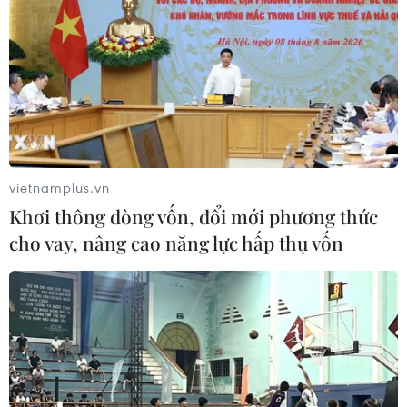
vietnamplus.vn
Khơi thông dòng vốn, đổi mới phương thức
cho vay, nâng cao năng lực hấp thụ vốn