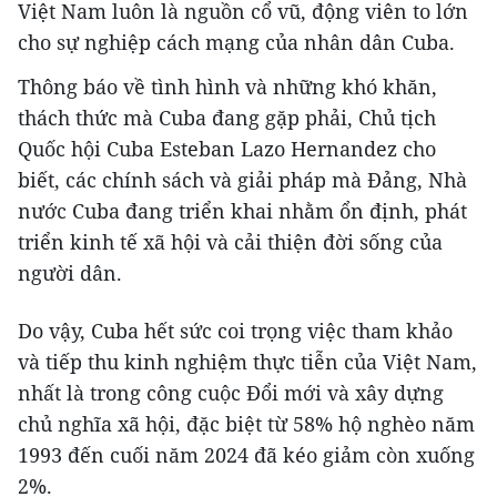
Việt Nam luôn là nguồn cổ vũ, động viên to lớn
cho sự nghiệp cách mạng của nhân dân Cuba.
Thông báo về tình hình và những khó khăn,
thách thức mà Cuba đang gặp phải, Chủ tịch
Quốc hội Cuba Esteban Lazo Hernandez cho
biết, các chính sách và giải pháp mà Đảng, Nhà
nước Cuba đang triển khai nhằm ổn định, phát
triển kinh tế xã hội và cải thiện đời sống của
người dân.
Do vậy, Cuba hết sức coi trọng việc tham khảo
và tiếp thu kinh nghiệm thực tiễn của Việt Nam,
nhất là trong công cuộc Đổi mới và xây dựng
chủ nghĩa xã hội, đặc biệt từ 58% hộ nghèo năm
1993 đến cuối năm 2024 đã kéo giảm còn xuống
2%.