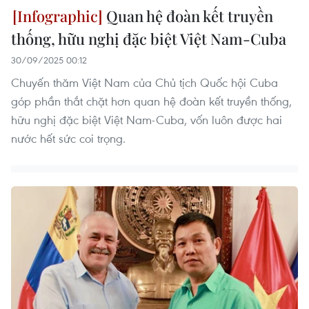
Quan hệ đoàn kết truyền
thống, hữu nghị đặc biệt Việt Nam-Cuba
30/09/2025 00:12
Chuyến thăm Việt Nam của Chủ tịch Quốc hội Cuba
góp phần thắt chặt hơn quan hệ đoàn kết truyền thống,
hữu nghị đặc biệt Việt Nam-Cuba, vốn luôn được hai
nước hết sức coi trọng.