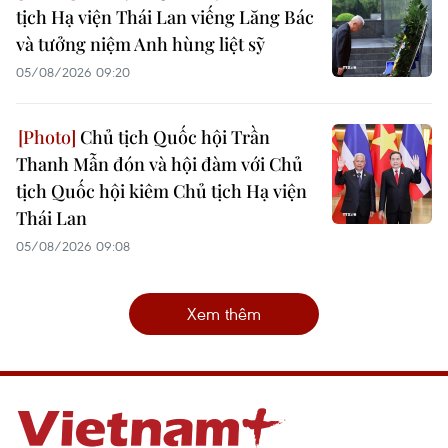
tịch Hạ viện Thái Lan viếng Lăng Bác
và tưởng niệm Anh hùng liệt sỹ
05/08/2026 09:20
Chủ tịch Quốc hội Trần
Thanh Mẫn đón và hội đàm với Chủ
tịch Quốc hội kiêm Chủ tịch Hạ viện
Thái Lan
05/08/2026 09:08
Xem thêm