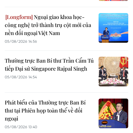
Ngoại giao khoa học-
công nghệ trở thành trụ cột mới của
nền đối ngoại Việt Nam
05/08/2026 14:56
Thường trực Ban Bí thư Trần Cẩm Tú
tiếp Đại sứ Singapore Rajpal Singh
05/08/2026 14:54
Phát biểu của Thường trực Ban Bí
thư tại Phiên họp toàn thể về đối
ngoại
05/08/2026 13:40