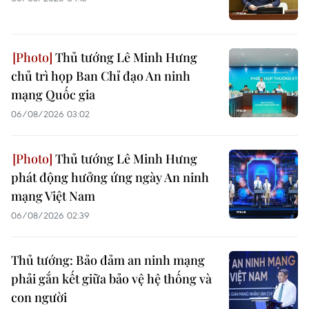
Thủ tướng Lê Minh Hưng
chủ trì họp Ban Chỉ đạo An ninh
mạng Quốc gia
06/08/2026 03:02
Thủ tướng Lê Minh Hưng
phát động hưởng ứng ngày An ninh
mạng Việt Nam
06/08/2026 02:39
Thủ tướng: Bảo đảm an ninh mạng
phải gắn kết giữa bảo vệ hệ thống và
con người