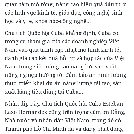
quan tâm mở rộng, nâng cao hiệu quả đầu tư ở
các lĩnh vực kinh tế, giáo dục, công nghệ sinh
học và y tế, khoa học-công nghệ...
Chủ tịch Quốc hội Cuba khẳng định, Cuba coi
trọng sự tham gia của các doanh nghiệp Việt
Nam vào quá trình cập nhật mô hình kinh tế;
đánh giá cao kết quả hỗ trợ và hợp tác của Việt
Nam trong việc nâng cao năng lực sản xuất
nông nghiệp hướng tới đảm bảo an ninh lương
thực, triển khai dự án năng lượng tái tạo, sản
xuất hàng tiêu dùng tại Cuba...
Nhân dịp này, Chủ tịch Quốc hội Cuba Esteban
Lazo Hernandez cũng trân trọng cám ơn Đảng,
Nhà nước và nhân dân Việt Nam, trong đó có
Thành phố Hồ Chí Minh đã và đang phát động