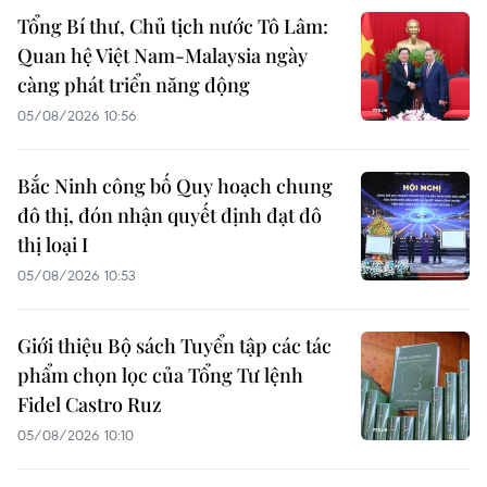
Tổng Bí thư, Chủ tịch nước Tô Lâm:
Quan hệ Việt Nam-Malaysia ngày
càng phát triển năng động
05/08/2026 10:56
Bắc Ninh công bố Quy hoạch chung
đô thị, đón nhận quyết định đạt đô
thị loại I
05/08/2026 10:53
Giới thiệu Bộ sách Tuyển tập các tác
phẩm chọn lọc của Tổng Tư lệnh
Fidel Castro Ruz
05/08/2026 10:10