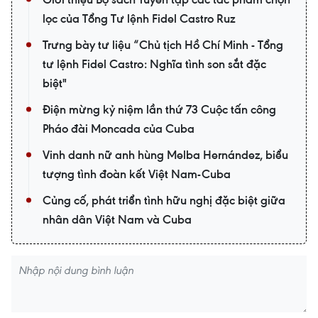
lọc của Tổng Tư lệnh Fidel Castro Ruz
Trưng bày tư liệu “Chủ tịch Hồ Chí Minh - Tổng
tư lệnh Fidel Castro: Nghĩa tình son sắt đặc
biệt"
Điện mừng kỷ niệm lần thứ 73 Cuộc tấn công
Pháo đài Moncada của Cuba
Vinh danh nữ anh hùng Melba Hernández, biểu
tượng tình đoàn kết Việt Nam-Cuba
Củng cố, phát triển tình hữu nghị đặc biệt giữa
nhân dân Việt Nam và Cuba