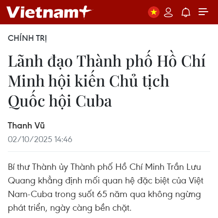
CHÍNH TRỊ
Lãnh đạo Thành phố Hồ Chí
Minh hội kiến Chủ tịch
Quốc hội Cuba
Thanh Vũ
02/10/2025 14:46
Bí thư Thành ủy Thành phố Hồ Chí Minh Trần Lưu
Quang khẳng định mối quan hệ đặc biệt của Việt
Nam-Cuba trong suốt 65 năm qua không ngừng
phát triển, ngày càng bền chặt.