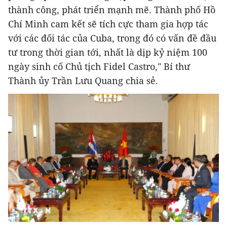
thành công, phát triển mạnh mẽ. Thành phố Hồ
Chí Minh cam kết sẽ tích cực tham gia hợp tác
với các đối tác của Cuba, trong đó có vấn đề đầu
tư trong thời gian tới, nhất là dịp kỷ niệm 100
ngày sinh cố Chủ tịch Fidel Castro," Bí thư
Thành ủy Trần Lưu Quang chia sẻ.