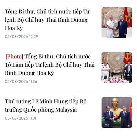
Tổng Bí thư, Chủ tịch nước tiếp Tư
lệnh Bộ Chỉ huy Thái Bình Dương
Hoa Kỳ
05/08/2026 12:29
Tổng Bí thư, Chủ tịch nước
Tô Lâm tiếp Tư lệnh Bộ Chỉ huy Thái
Bình Dương Hoa Kỳ
05/08/2026 11:36
Thủ tướng Lê Minh Hưng tiếp Bộ
trưởng Quốc phòng Malaysia
05/08/2026 11:31