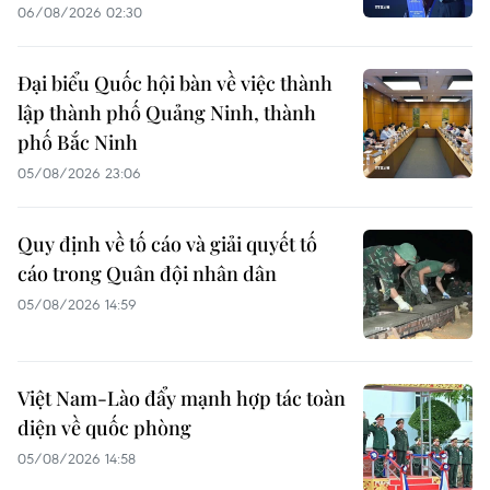
06/08/2026 02:30
Đại biểu Quốc hội bàn về việc thành
lập thành phố Quảng Ninh, thành
phố Bắc Ninh
05/08/2026 23:06
Quy định về tố cáo và giải quyết tố
cáo trong Quân đội nhân dân
05/08/2026 14:59
Việt Nam-Lào đẩy mạnh hợp tác toàn
diện về quốc phòng
05/08/2026 14:58