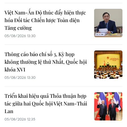
Việt Nam-Ấn Độ thúc đẩy hiện thực
hóa Đối tác Chiến lược Toàn diện
Tăng cường
05/08/2026 13:30
Thông cáo báo chí số 3, Kỳ họp
không thường lệ thứ Nhất, Quốc hội
khóa XVI
05/08/2026 13:30
Triển khai hiệu quả Thỏa thuận hợp
tác giữa hai Quốc hội Việt Nam-Thái
Lan
05/08/2026 12:35