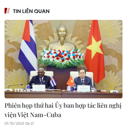
TIN LIÊN QUAN
Phiên họp thứ hai Ủy ban hợp tác liên nghị
viện Việt Nam-Cuba
01/10/2025 06:21