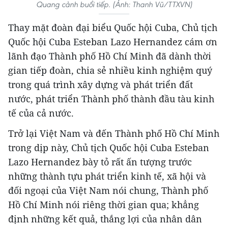
Quang cảnh buổi tiếp. (Ảnh: Thanh Vũ/TTXVN)
Thay mặt đoàn đại biểu Quốc hội Cuba, Chủ tịch
Quốc hội Cuba Esteban Lazo Hernandez cám ơn
lãnh đạo Thành phố Hồ Chí Minh đã dành thời
gian tiếp đoàn, chia sẻ nhiều kinh nghiệm quý
trong quá trình xây dựng và phát triển đất
nước, phát triển Thành phố thành đầu tàu kinh
tế của cả nước.
Trở lại Việt Nam và đến Thành phố Hồ Chí Minh
trong dịp này, Chủ tịch Quốc hội Cuba Esteban
Lazo Hernandez bày tỏ rất ấn tượng trước
những thành tựu phát triển kinh tế, xã hội và
đối ngoại của Việt Nam nói chung, Thành phố
Hồ Chí Minh nói riêng thời gian qua; khẳng
định những kết quả, thắng lợi của nhân dân