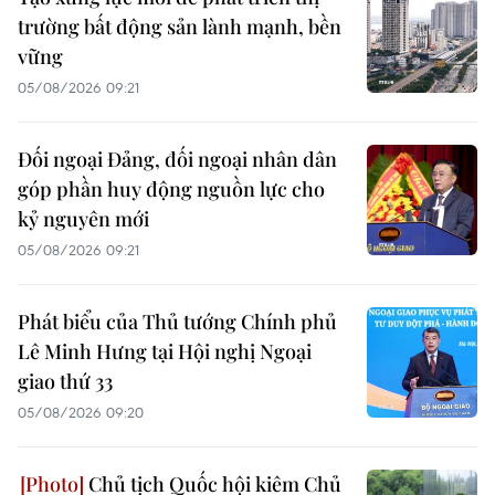
trường bất động sản lành mạnh, bền
vững
05/08/2026 09:21
Đối ngoại Đảng, đối ngoại nhân dân
góp phần huy động nguồn lực cho
kỷ nguyên mới
05/08/2026 09:21
Phát biểu của Thủ tướng Chính phủ
Lê Minh Hưng tại Hội nghị Ngoại
giao thứ 33
05/08/2026 09:20
Chủ tịch Quốc hội kiêm Chủ