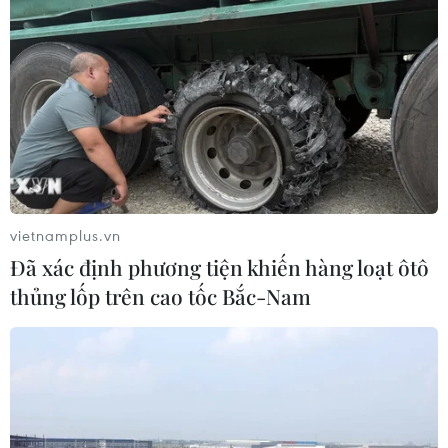
vietnamplus.vn
Đã xác định phương tiện khiến hàng loạt ôtô
thủng lốp trên cao tốc Bắc-Nam