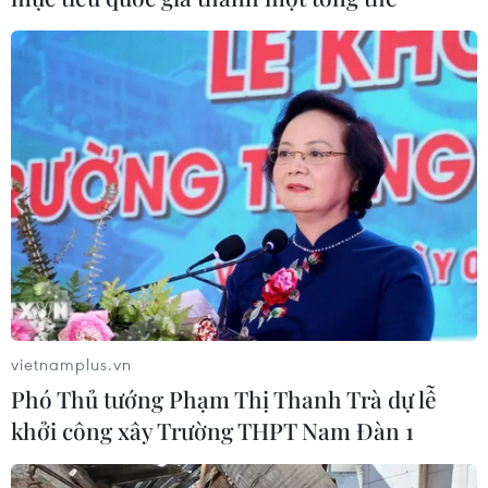
vietnamplus.vn
Phó Thủ tướng Phạm Thị Thanh Trà dự lễ
khởi công xây Trường THPT Nam Đàn 1