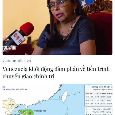
vietnamplus.vn
Venezuela khởi động đàm phán về tiến trình
chuyển giao chính trị