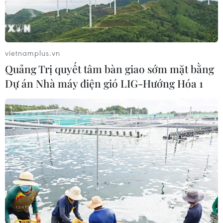
vietnamplus.vn
Quảng Trị quyết tâm bàn giao sớm mặt bằng
Dự án Nhà máy điện gió LIG-Hướng Hóa 1