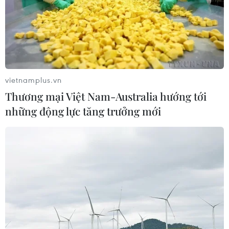
vietnamplus.vn
Thương mại Việt Nam-Australia hướng tới
những động lực tăng trưởng mới