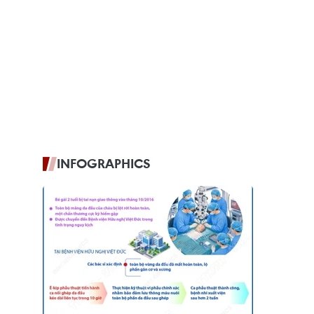
INFOGRAPHICS