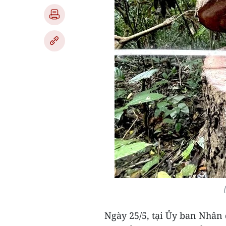
Ngày 25/5, tại Ủy ban Nhân