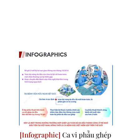
INFOGRAPHICS
Ca vi phẫu ghép