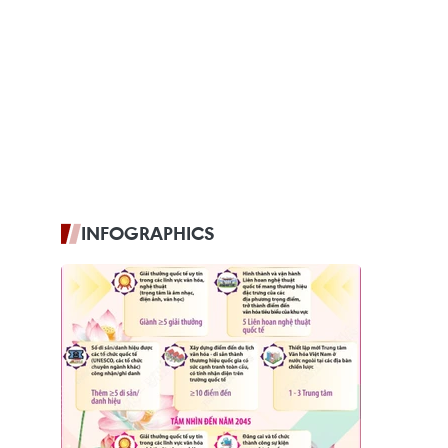
INFOGRAPHICS