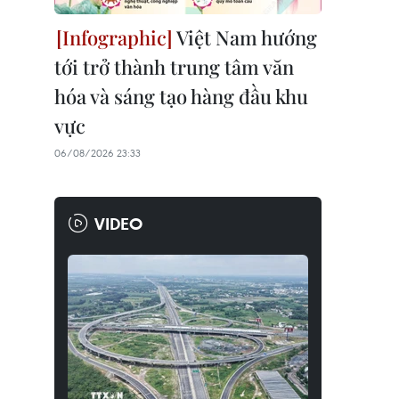
Việt Nam hướng
tới trở thành trung tâm văn
hóa và sáng tạo hàng đầu khu
vực
06/08/2026 23:33
VIDEO