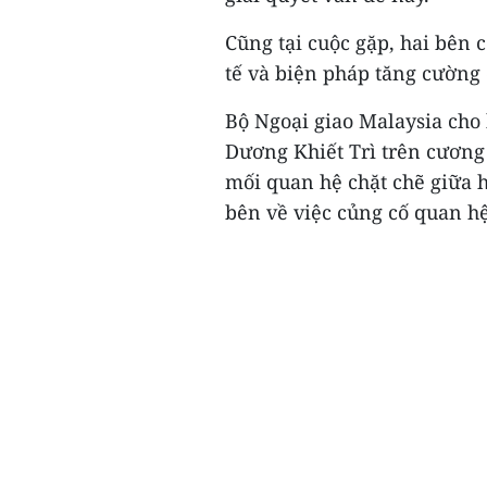
Cũng tại cuộc gặp, hai bên
tế và biện pháp tăng cường
Bộ Ngoại giao Malaysia cho
Dương Khiết Trì trên cương
mối quan hệ chặt chẽ giữa 
bên về việc củng cố quan h