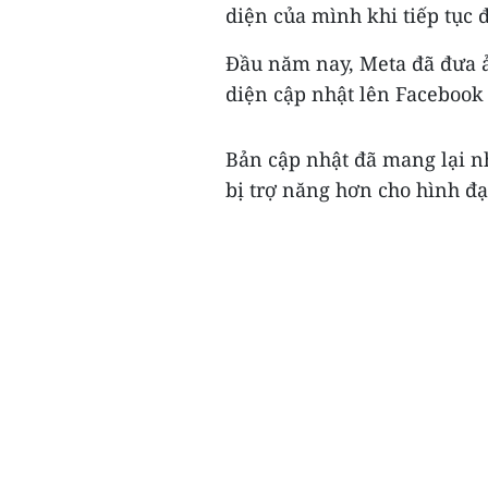
diện của mình khi tiếp tục 
Đầu năm nay, Meta đã đưa ả
diện cập nhật lên Facebook
Bản cập nhật đã mang lại n
bị trợ năng hơn cho hình đại