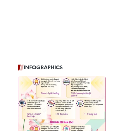
INFOGRAPHICS