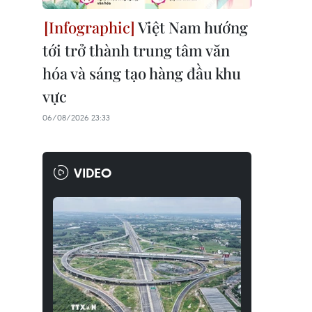
Việt Nam hướng
tới trở thành trung tâm văn
hóa và sáng tạo hàng đầu khu
vực
06/08/2026 23:33
VIDEO