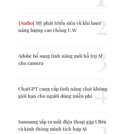
Mỹ phát triển siêu vũ khí laser
năng lượng cao chống UAV
Adobe bổ sung tính năng mới hỗ trợ AI
cho camera
ChatGPT cung cấp tính năng chat không
giới hạn cho người dùng miễn phí
Samsung sắp ra mắt điện thoại gập Ultra
và kính thông minh tích hợp AI