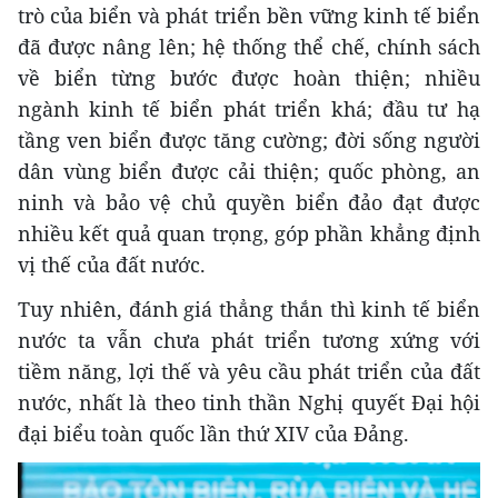
trò của biển và phát triển bền vững kinh tế biển
đã được nâng lên; hệ thống thể chế, chính sách
về biển từng bước được hoàn thiện; nhiều
ngành kinh tế biển phát triển khá; đầu tư hạ
tầng ven biển được tăng cường; đời sống người
dân vùng biển được cải thiện; quốc phòng, an
ninh và bảo vệ chủ quyền biển đảo đạt được
nhiều kết quả quan trọng, góp phần khẳng định
vị thế của đất nước.
Tuy nhiên, đánh giá thẳng thắn thì kinh tế biển
nước ta vẫn chưa phát triển tương xứng với
tiềm năng, lợi thế và yêu cầu phát triển của đất
nước, nhất là theo tinh thần Nghị quyết Đại hội
đại biểu toàn quốc lần thứ XIV của Đảng.