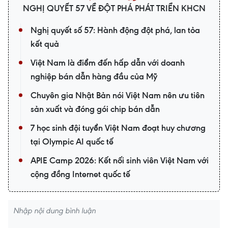
NGHỊ QUYẾT 57 VỀ ĐỘT PHÁ PHÁT TRIỂN KHCN
Nghị quyết số 57: Hành động đột phá, lan tỏa
kết quả
Việt Nam là điểm đến hấp dẫn với doanh
nghiệp bán dẫn hàng đầu của Mỹ
Chuyên gia Nhật Bản nói Việt Nam nên ưu tiên
sản xuất và đóng gói chip bán dẫn
7 học sinh đội tuyển Việt Nam đoạt huy chương
tại Olympic AI quốc tế
APIE Camp 2026: Kết nối sinh viên Việt Nam với
cộng đồng Internet quốc tế