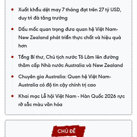
Xuất khẩu dệt may 7 tháng đạt trên 27 tỷ USD,
duy trì đà tăng trưởng
Dấu mốc quan trọng đưa quan hệ Việt Nam-
New Zealand phát triển thực chất và hiệu quả
hơn
Tổng Bí thư, Chủ tịch nước Tô Lâm lên đường
thăm cấp Nhà nước Australia và New Zealand
Chuyên gia Australia: Quan hệ Việt Nam-
Australia có độ tin cậy chính trị cao
Khai mạc Lễ hội Việt Nam - Hàn Quốc 2026 rực
rỡ sắc màu văn hóa