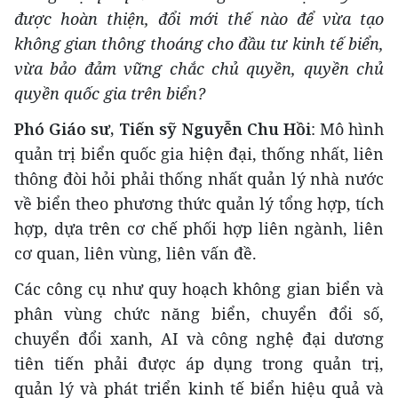
được hoàn thiện, đổi mới thế nào để vừa tạo
không gian thông thoáng cho đầu tư kinh tế biển,
vừa bảo đảm vững chắc chủ quyền, quyền chủ
quyền quốc gia trên biển?
Phó Giáo sư, Tiến sỹ Nguyễn Chu Hồi
: Mô hình
quản trị biển quốc gia hiện đại, thống nhất, liên
thông đòi hỏi phải thống nhất quản lý nhà nước
về biển theo phương thức quản lý tổng hợp, tích
hợp, dựa trên cơ chế phối hợp liên ngành, liên
cơ quan, liên vùng, liên vấn đề.
Các công cụ như quy hoạch không gian biển và
phân vùng chức năng biển, chuyển đổi số,
chuyển đổi xanh, AI và công nghệ đại dương
tiên tiến phải được áp dụng trong quản trị,
quản lý và phát triển kinh tế biển hiệu quả và