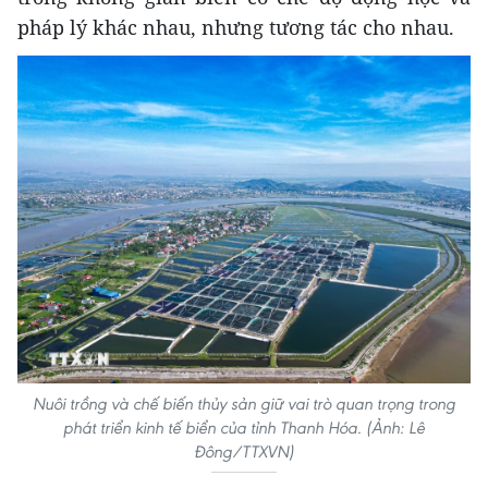
pháp lý khác nhau, nhưng tương tác cho nhau.
Nuôi trồng và chế biến thủy sản giữ vai trò quan trọng trong
phát triển kinh tế biển của tỉnh Thanh Hóa. (Ảnh: Lê
Đông/TTXVN)