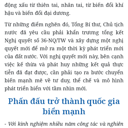
động xấu từ thiên tai, nhân tai, từ biến đổi khí
hậu và biến đổi đại dương.
Từ những điểm nghẽn đó, Tổng Bí thư, Chủ tịch
nước đã yêu cầu phải khẩn trương tổng kết
Nghị quyết số 36-NQ/TW và xây dựng một nghị
quyết mới để mở ra một thời kỳ phát triển mới
của đất nước. Với nghị quyết mới này, bên cạnh
việc kế thừa và phát huy những kết quả thực
tiễn đã đạt được, cần phải tạo ra bước chuyển
biến mạnh mẽ về tư duy, thể chế và mô hình
phát triển biển với tầm nhìn mới.
Phấn đấu trở thành quốc gia
biển mạnh
- Với kinh nghiệm nhiều năm công tác và nghiên