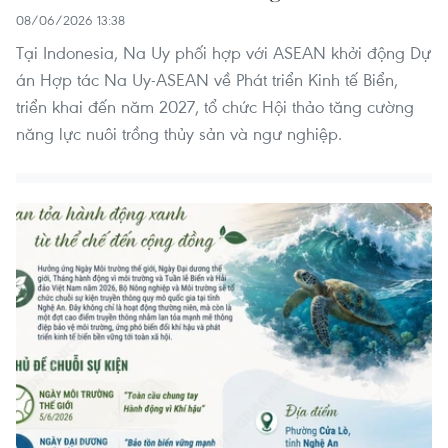
08/06/2026 13:38
Tại Indonesia, Na Uy phối hợp với ASEAN khởi động Dự
án Hợp tác Na Uy-ASEAN về Phát triển Kinh tế Biển,
triển khai đến năm 2027, tổ chức Hội thảo tăng cường
năng lực nuôi trồng thủy sản và ngư nghiệp.