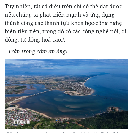
Tuy nhiên, tất cả điều trên chỉ có thể đạt được
nếu chúng ta phát triển mạnh và ứng dụng
thành công các thành tựu khoa học-công nghệ
biển tiên tiến, trong đó có các công nghệ nổi, di
động, tự động hoá cao./.
- Trân trọng cảm ơn ông!