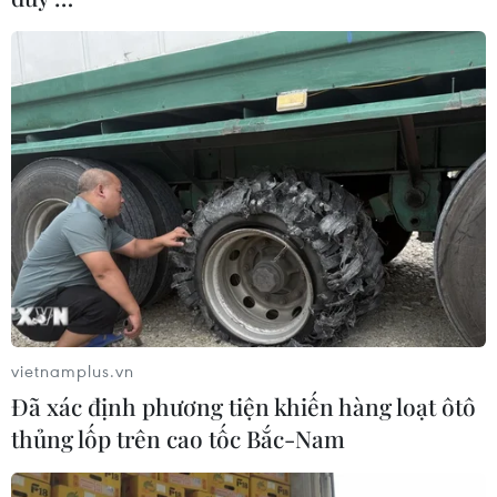
vietnamplus.vn
Đã xác định phương tiện khiến hàng loạt ôtô
thủng lốp trên cao tốc Bắc-Nam