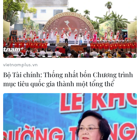
vietnamplus.vn
Bộ Tài chính: Thống nhất bốn Chương trình
mục tiêu quốc gia thành một tổng thể