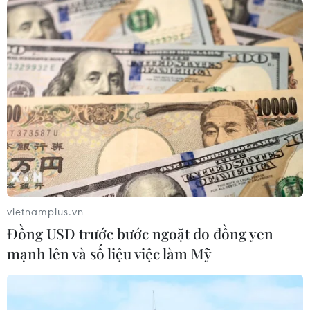
vietnamplus.vn
Đồng USD trước bước ngoặt do đồng yen
mạnh lên và số liệu việc làm Mỹ