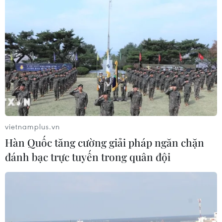
vietnamplus.vn
Hàn Quốc tăng cường giải pháp ngăn chặn
đánh bạc trực tuyến trong quân đội