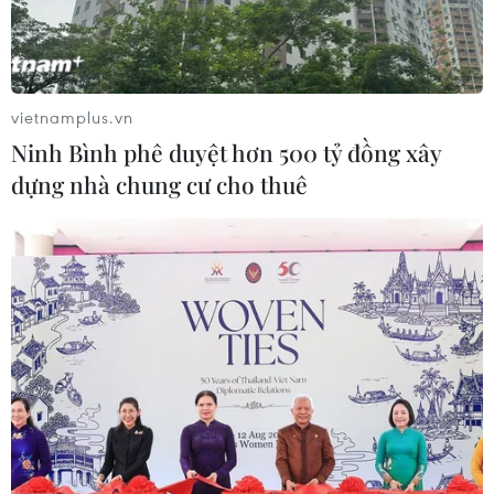
vietnamplus.vn
Ninh Bình phê duyệt hơn 500 tỷ đồng xây
dựng nhà chung cư cho thuê