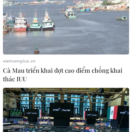
vietnamplus.vn
Cà Mau triển khai đợt cao điểm chống khai
thác IUU