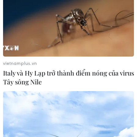
vietnamplus.vn
Italy và Hy Lạp trở thành điểm nóng của virus
Tây sông Nile