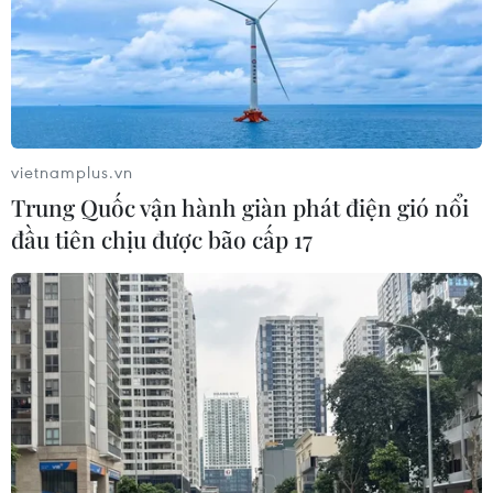
vietnamplus.vn
Trung Quốc vận hành giàn phát điện gió nổi
đầu tiên chịu được bão cấp 17