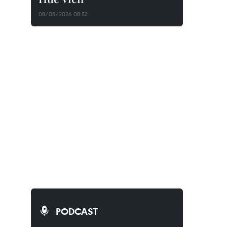
08/08/2026 08:52
PODCAST