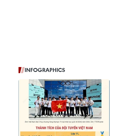
INFOGRAPHICS