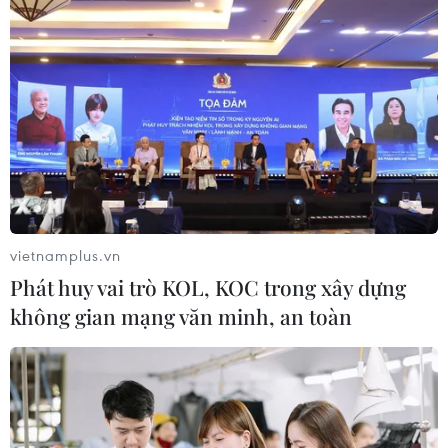
vietnamplus.vn
Phát huy vai trò KOL, KOC trong xây dựng
không gian mạng văn minh, an toàn