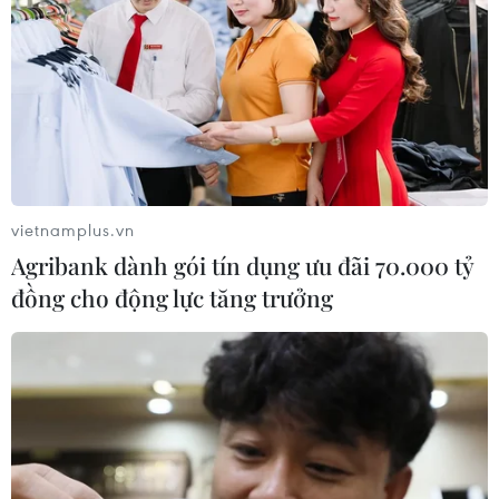
vietnamplus.vn
Agribank dành gói tín dụng ưu đãi 70.000 tỷ
đồng cho động lực tăng trưởng