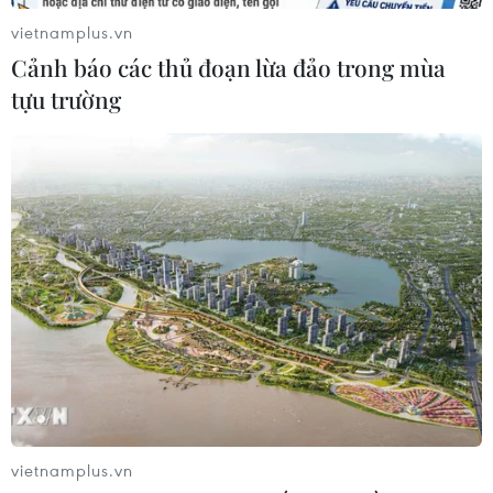
vietnamplus.vn
Cảnh báo các thủ đoạn lừa đảo trong mùa
tựu trường
vietnamplus.vn