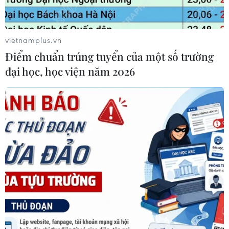
vietnamplus.vn
Điểm chuẩn trúng tuyển của một số trường
đại học, học viện năm 2026