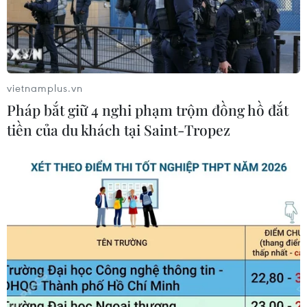
vietnamplus.vn
Pháp bắt giữ 4 nghi phạm trộm đồng hồ đắt
tiền của du khách tại Saint-Tropez