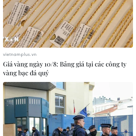
vietnamplus.vn
Giá vàng ngày 10/8: Bảng giá tại các công ty
vàng bạc đá quý