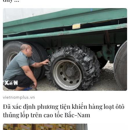
vietnamplus.vn
Đã xác định phương tiện khiến hàng loạt ôtô
thủng lốp trên cao tốc Bắc-Nam