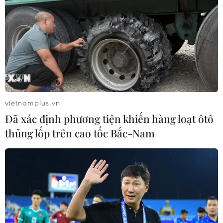
vietnamplus.vn
Đã xác định phương tiện khiến hàng loạt ôtô
thủng lốp trên cao tốc Bắc-Nam