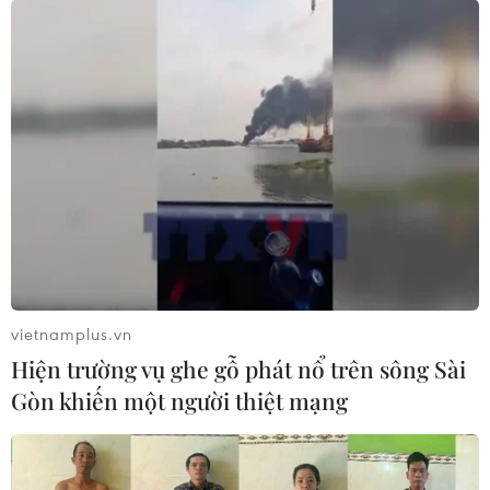
vietnamplus.vn
Hiện trường vụ ghe gỗ phát nổ trên sông Sài
Gòn khiến một người thiệt mạng