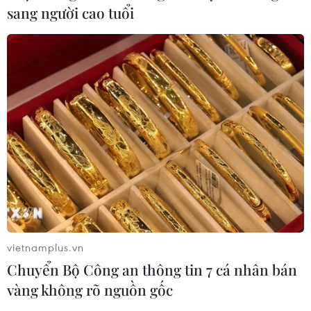
sang người cao tuổi
vietnamplus.vn
Chuyển Bộ Công an thông tin 7 cá nhân bán
vàng không rõ nguồn gốc