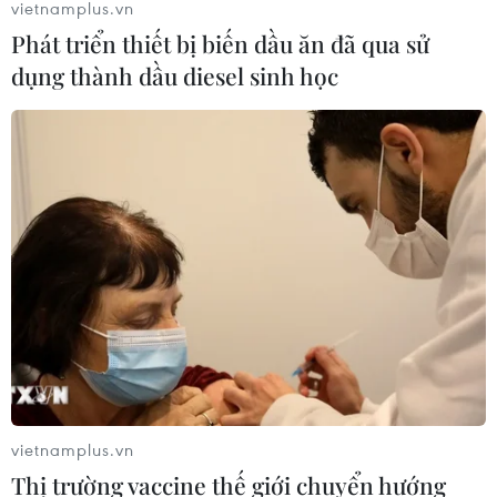
vietnamplus.vn
Phát triển thiết bị biến dầu ăn đã qua sử
dụng thành dầu diesel sinh học
vietnamplus.vn
Thị trường vaccine thế giới chuyển hướng