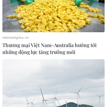
vietnamplus.vn
Thương mại Việt Nam-Australia hướng tới
những động lực tăng trưởng mới