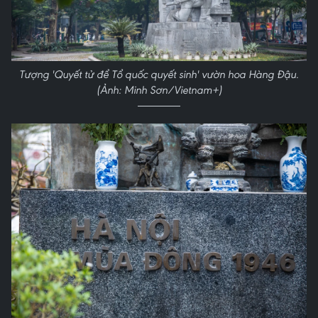
Tượng 'Quyết tử để Tổ quốc quyết sinh' vườn hoa Hàng Đậu.
(Ảnh: Minh Sơn/Vietnam+)