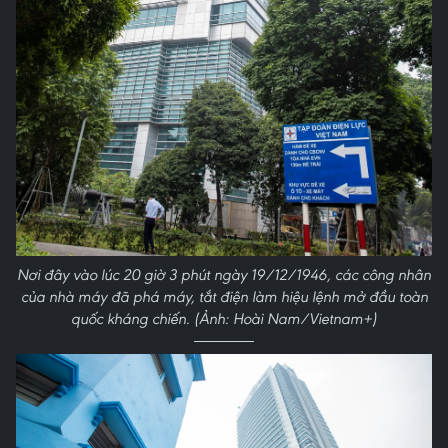
Nơi đây vào lúc 20 giờ 3 phút ngày 19/12/1946, các công nhân
của nhà máy đã phá máy, tắt điện làm hiệu lệnh mở đầu toàn
quốc kháng chiến. (Ảnh: Hoài Nam/Vietnam+)