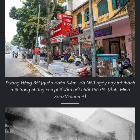
Đường Hàng Bài (quận Hoàn Kiếm, Hà Nội) ngày nay trở thành
một trong những con phố sầm uất nhất Thủ đô. (Ảnh: Minh
Sơn/Vietnam+)