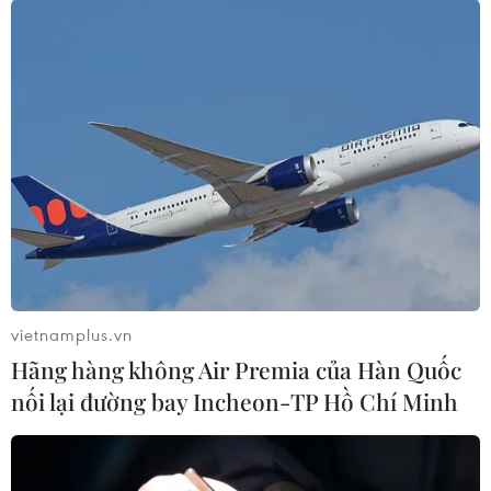
vietnamplus.vn
Hãng hàng không Air Premia của Hàn Quốc
nối lại đường bay Incheon-TP Hồ Chí Minh