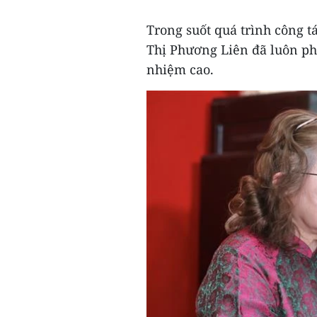
Trong suốt quá trình công t
Thị Phương Liên đã luôn phấ
nhiệm cao.