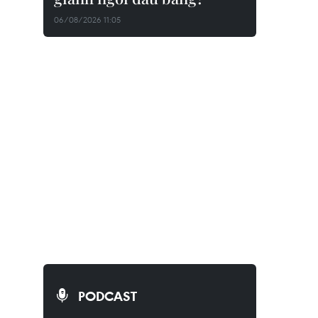
06/08/2026 11:05
PODCAST