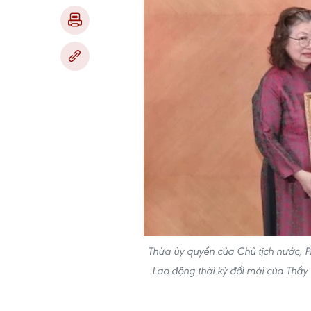
Thừa ủy quyền của Chủ tịch nước, P
Lao động thời kỳ đổi mới của Thầy 