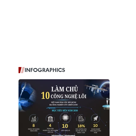
INFOGRAPHICS