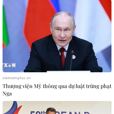
vietnamplus.vn
Thượng viện Mỹ thông qua dự luật trừng phạt
Nga