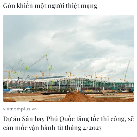
Gòn khiến một người thiệt mạng
vietnamplus.vn
Dự án Sân bay Phú Quốc tăng tốc thi công, sẽ
cán mốc vận hành từ tháng 4/2027