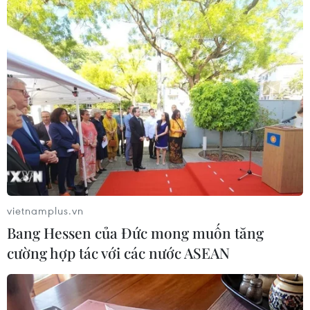
TIN LIÊN QUAN
vietnamplus.vn
Bang Hessen của Đức mong muốn tăng
cường hợp tác với các nước ASEAN