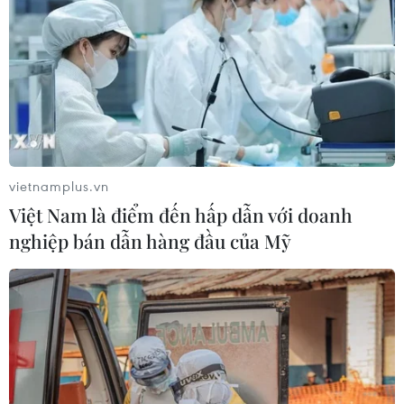
vietnamplus.vn
Việt Nam là điểm đến hấp dẫn với doanh
nghiệp bán dẫn hàng đầu của Mỹ