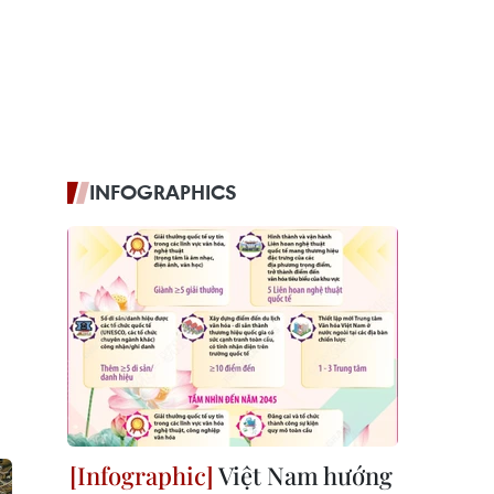
INFOGRAPHICS
Việt Nam hướng