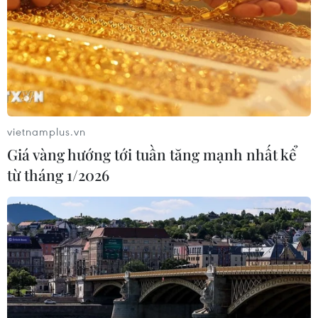
vietnamplus.vn
Giá vàng hướng tới tuần tăng mạnh nhất kể
từ tháng 1/2026