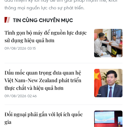
thông mọi nguồn lực cho sự phát triển.
TIN CÙNG CHUYÊN MỤC
Tinh gọn bộ máy để nguồn lực được
sử dụng hiệu quả hơn
09/08/2026 03:15
Dấu mốc quan trọng đưa quan hệ
Việt Nam-New Zealand phát triển
thực chất và hiệu quả hơn
09/08/2026 02:46
Đối ngoại phải gắn với lợi ích quốc
gia