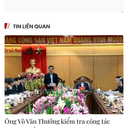
TIN LIÊN QUAN
Ông Võ Văn Thưởng kiểm tra công tác