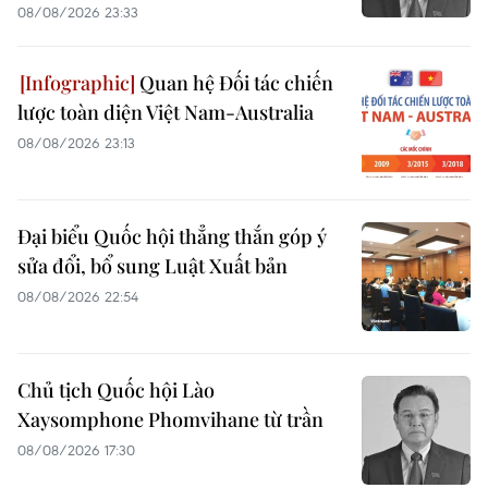
08/08/2026 23:33
Quan hệ Đối tác chiến
lược toàn diện Việt Nam-Australia
08/08/2026 23:13
Đại biểu Quốc hội thẳng thắn góp ý
sửa đổi, bổ sung Luật Xuất bản
08/08/2026 22:54
Chủ tịch Quốc hội Lào
Xaysomphone Phomvihane từ trần
08/08/2026 17:30