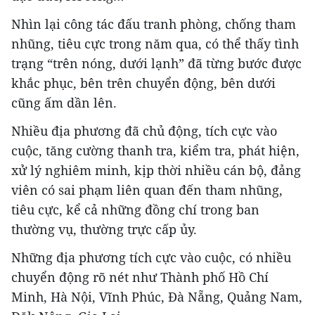
Nhìn lại công tác đấu tranh phòng, chống tham
nhũng, tiêu cực trong năm qua, có thể thấy tình
trạng “trên nóng, dưới lạnh” đã từng bước được
khắc phục, bên trên chuyển động, bên dưới
cũng ấm dần lên.
Nhiều địa phương đã chủ động, tích cực vào
cuộc, tăng cường thanh tra, kiểm tra, phát hiện,
xử lý nghiêm minh, kịp thời nhiều cán bộ, đảng
viên có sai phạm liên quan đến tham nhũng,
tiêu cực, kể cả những đồng chí trong ban
thường vụ, thường trực cấp ủy.
Những địa phương tích cực vào cuộc, có nhiều
chuyển động rõ nét như Thành phố Hồ Chí
Minh, Hà Nội, Vĩnh Phúc, Đà Nẵng, Quảng Nam,