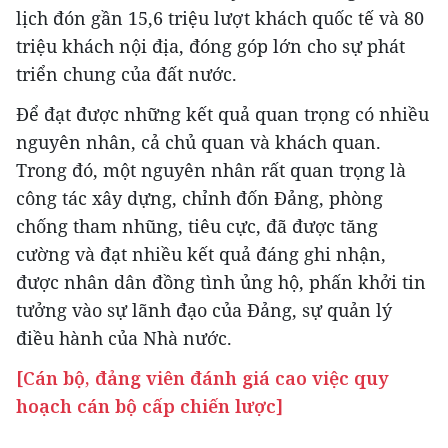
lịch đón gần 15,6 triệu lượt khách quốc tế và 80
triệu khách nội địa, đóng góp lớn cho sự phát
triển chung của đất nước.
Để đạt được những kết quả quan trọng có nhiều
nguyên nhân, cả chủ quan và khách quan.
Trong đó, một nguyên nhân rất quan trọng là
công tác xây dựng, chỉnh đốn Đảng, phòng
chống tham nhũng, tiêu cực, đã được tăng
cường và đạt nhiều kết quả đáng ghi nhận,
được nhân dân đồng tình ủng hộ, phấn khởi tin
tưởng vào sự lãnh đạo của Đảng, sự quản lý
điều hành của Nhà nước.
[Cán bộ, đảng viên đánh giá cao việc quy
hoạch cán bộ cấp chiến lược]