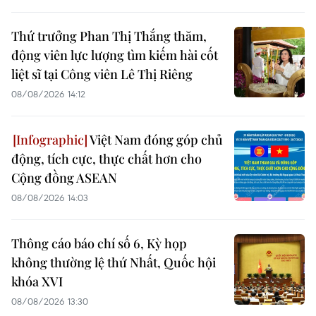
Thứ trưởng Phan Thị Thắng thăm,
động viên lực lượng tìm kiếm hài cốt
liệt sĩ tại Công viên Lê Thị Riêng
08/08/2026 14:12
Việt Nam đóng góp chủ
động, tích cực, thực chất hơn cho
Cộng đồng ASEAN
08/08/2026 14:03
Thông cáo báo chí số 6, Kỳ họp
không thường lệ thứ Nhất, Quốc hội
khóa XVI
08/08/2026 13:30