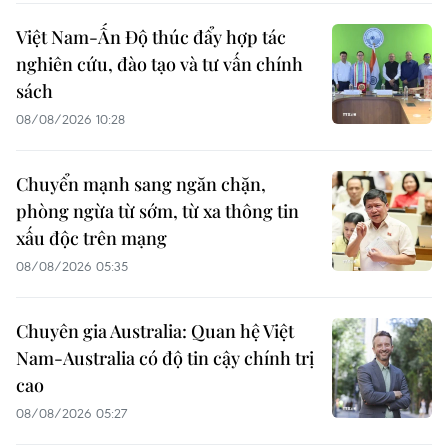
Việt Nam-Ấn Độ thúc đẩy hợp tác
nghiên cứu, đào tạo và tư vấn chính
sách
08/08/2026 10:28
Chuyển mạnh sang ngăn chặn,
phòng ngừa từ sớm, từ xa thông tin
xấu độc trên mạng
08/08/2026 05:35
Chuyên gia Australia: Quan hệ Việt
Nam-Australia có độ tin cậy chính trị
cao
08/08/2026 05:27