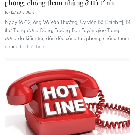
phòng, chống tham nhũng ở Hà Tĩnh
16/12/2018 08:18
Ngày 16/12, ông Võ Văn Thưởng, Ủy viên Bộ Chính trị, Bí
thư Trung ương Đảng, Trưởng Ban Tuyên giáo Trung
ương đã kiểm tra, đôn đốc công tác phòng, chống tham
nhũng tại Hà Tĩnh.