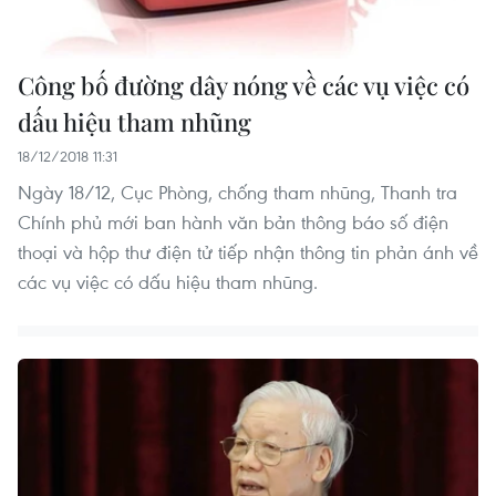
Công bố đường dây nóng về các vụ việc có
dấu hiệu tham nhũng
18/12/2018 11:31
Ngày 18/12, Cục Phòng, chống tham nhũng, Thanh tra
Chính phủ mới ban hành văn bản thông báo số điện
thoại và hộp thư điện tử tiếp nhận thông tin phản ánh về
các vụ việc có dấu hiệu tham nhũng.