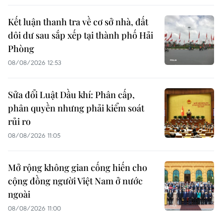
Kết luận thanh tra về cơ sở nhà, đất
dôi dư sau sắp xếp tại thành phố Hải
Phòng
08/08/2026 12:53
Sửa đổi Luật Dầu khí: Phân cấp,
phân quyền nhưng phải kiểm soát
rủi ro
08/08/2026 11:05
Mở rộng không gian cống hiến cho
cộng đồng người Việt Nam ở nước
ngoài
08/08/2026 11:00