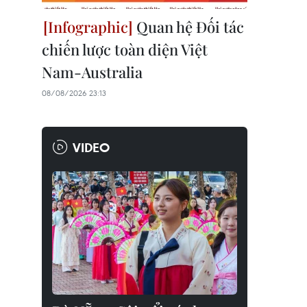
Quan hệ Đối tác
chiến lược toàn diện Việt
Nam-Australia
08/08/2026 23:13
VIDEO