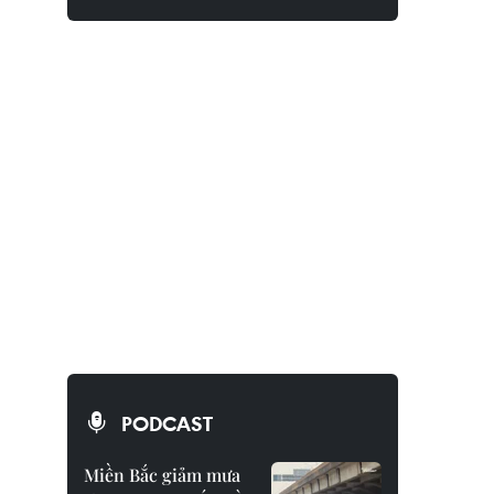
PODCAST
Miền Bắc giảm mưa