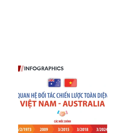
INFOGRAPHICS