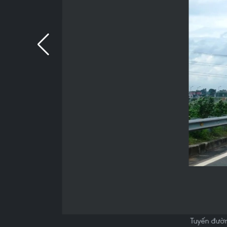
Tuyến đườn