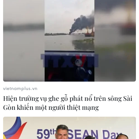
vietnamplus.vn
Hiện trường vụ ghe gỗ phát nổ trên sông Sài
Gòn khiến một người thiệt mạng