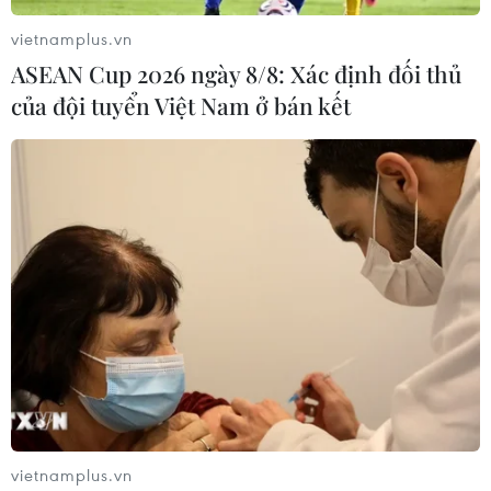
vietnamplus.vn
ASEAN Cup 2026 ngày 8/8: Xác định đối thủ
của đội tuyển Việt Nam ở bán kết
vietnamplus.vn