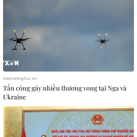
vietnamplus.vn
Tấn công gây nhiều thương vong tại Nga và
Ukraine