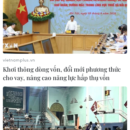
vietnamplus.vn
Khơi thông dòng vốn, đổi mới phương thức
cho vay, nâng cao năng lực hấp thụ vốn