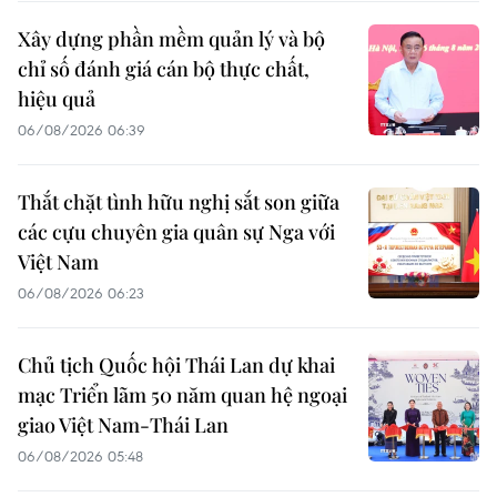
Xây dựng phần mềm quản lý và bộ
chỉ số đánh giá cán bộ thực chất,
hiệu quả
06/08/2026 06:39
Thắt chặt tình hữu nghị sắt son giữa
các cựu chuyên gia quân sự Nga với
Việt Nam
06/08/2026 06:23
Chủ tịch Quốc hội Thái Lan dự khai
mạc Triển lãm 50 năm quan hệ ngoại
giao Việt Nam-Thái Lan
06/08/2026 05:48