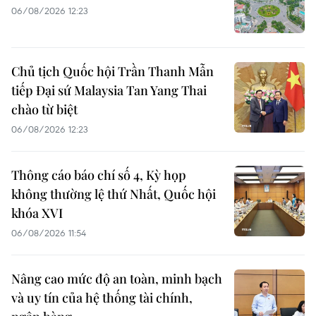
06/08/2026 12:23
Chủ tịch Quốc hội Trần Thanh Mẫn
tiếp Đại sứ Malaysia Tan Yang Thai
chào từ biệt
06/08/2026 12:23
Thông cáo báo chí số 4, Kỳ họp
không thường lệ thứ Nhất, Quốc hội
khóa XVI
06/08/2026 11:54
Nâng cao mức độ an toàn, minh bạch
và uy tín của hệ thống tài chính,