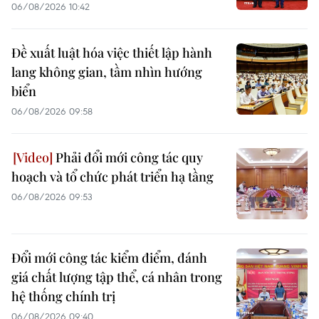
06/08/2026 10:42
Đề xuất luật hóa việc thiết lập hành
lang không gian, tầm nhìn hướng
biển
06/08/2026 09:58
Phải đổi mới công tác quy
hoạch và tổ chức phát triển hạ tầng
06/08/2026 09:53
Đổi mới công tác kiểm điểm, đánh
giá chất lượng tập thể, cá nhân trong
hệ thống chính trị
06/08/2026 09:40