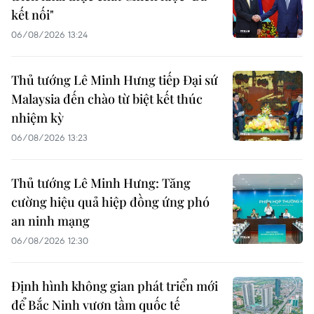
kết nối"
06/08/2026 13:24
Thủ tướng Lê Minh Hưng tiếp Đại sứ
Malaysia đến chào từ biệt kết thúc
nhiệm kỳ
06/08/2026 13:23
Thủ tướng Lê Minh Hưng: Tăng
cường hiệu quả hiệp đồng ứng phó
an ninh mạng
06/08/2026 12:30
Định hình không gian phát triển mới
để Bắc Ninh vươn tầm quốc tế