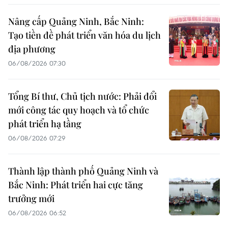
Nâng cấp Quảng Ninh, Bắc Ninh:
Tạo tiền đề phát triển văn hóa du lịch
địa phương
06/08/2026 07:30
Tổng Bí thư, Chủ tịch nước: Phải đổi
mới công tác quy hoạch và tổ chức
phát triển hạ tầng
06/08/2026 07:29
Thành lập thành phố Quảng Ninh và
Bắc Ninh: Phát triển hai cực tăng
trưởng mới
06/08/2026 06:52