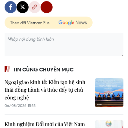
Theo dõi VietnamPlus
TIN CÙNG CHUYÊN MỤC
Ngoại giao kinh tế: Kiến tạo hệ sinh
thái đồng hành và thúc đẩy tự chủ
công nghệ
06/08/2026 15:33
Kinh nghiệm Đổi mới của Việt Nam