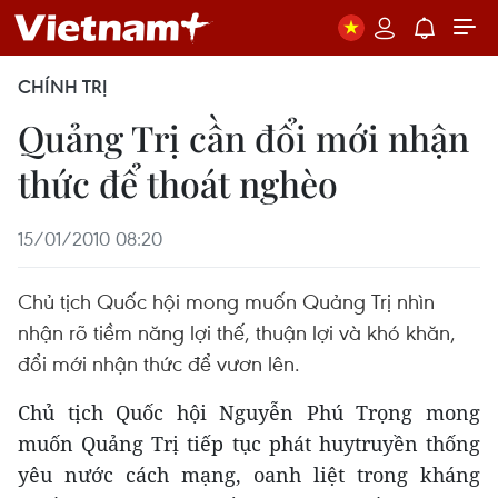
CHÍNH TRỊ
Quảng Trị cần đổi mới nhận
thức để thoát nghèo
15/01/2010 08:20
Chủ tịch Quốc hội mong muốn Quảng Trị nhìn
nhận rõ tiềm năng lợi thế, thuận lợi và khó khăn,
đổi mới nhận thức để vươn lên.
Chủ tịch Quốc hội Nguyễn Phú Trọng mong
muốn Quảng Trị tiếp tục phát huytruyền thống
yêu nước cách mạng, oanh liệt trong kháng