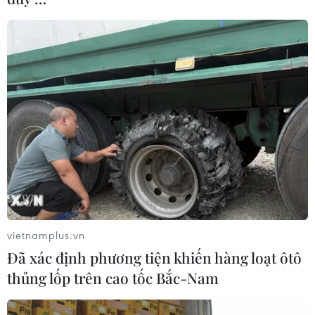
vietnamplus.vn
Đã xác định phương tiện khiến hàng loạt ôtô
thủng lốp trên cao tốc Bắc-Nam