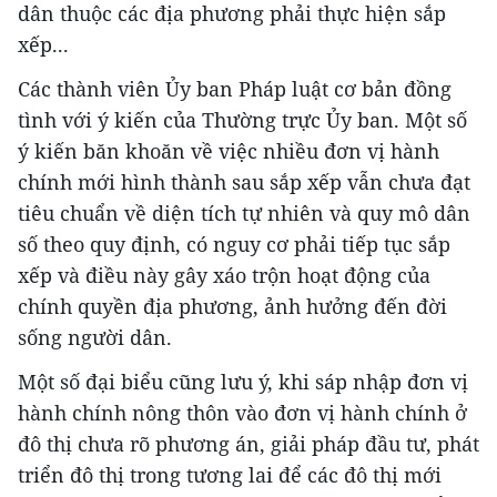
dân thuộc các địa phương phải thực hiện sắp
xếp...
Các thành viên Ủy ban Pháp luật cơ bản đồng
tình với ý kiến của Thường trực Ủy ban. Một số
ý kiến băn khoăn về việc nhiều đơn vị hành
chính mới hình thành sau sắp xếp vẫn chưa đạt
tiêu chuẩn về diện tích tự nhiên và quy mô dân
số theo quy định, có nguy cơ phải tiếp tục sắp
xếp và điều này gây xáo trộn hoạt động của
chính quyền địa phương, ảnh hưởng đến đời
sống người dân.
Một số đại biểu cũng lưu ý, khi sáp nhập đơn vị
hành chính nông thôn vào đơn vị hành chính ở
đô thị chưa rõ phương án, giải pháp đầu tư, phát
triển đô thị trong tương lai để các đô thị mới