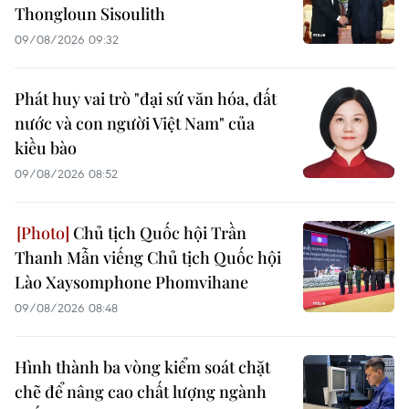
Thongloun Sisoulith
09/08/2026 09:32
Phát huy vai trò "đại sứ văn hóa, đất
nước và con người Việt Nam" của
kiều bào
09/08/2026 08:52
Chủ tịch Quốc hội Trần
Thanh Mẫn viếng Chủ tịch Quốc hội
Lào Xaysomphone Phomvihane
09/08/2026 08:48
Hình thành ba vòng kiểm soát chặt
chẽ để nâng cao chất lượng ngành