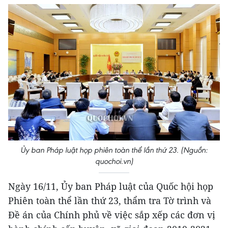
Ủy ban Pháp luật họp phiên toàn thể lần thứ 23. (Nguồn:
quochoi.vn)
Ngày 16/11, Ủy ban Pháp luật của Quốc hội họp
Phiên toàn thể lần thứ 23, thẩm tra Tờ trình và
Đề án của Chính phủ về việc sắp xếp các đơn vị