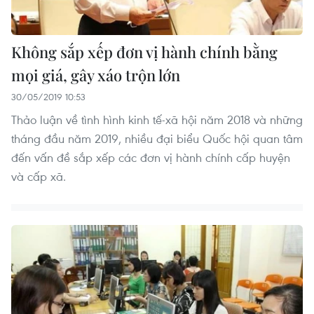
Không sắp xếp đơn vị hành chính bằng
mọi giá, gây xáo trộn lớn
30/05/2019 10:53
Thảo luận về tình hình kinh tế-xã hội năm 2018 và những
tháng đầu năm 2019, nhiều đại biểu Quốc hội quan tâm
đến vấn đề sắp xếp các đơn vị hành chính cấp huyện
và cấp xã.