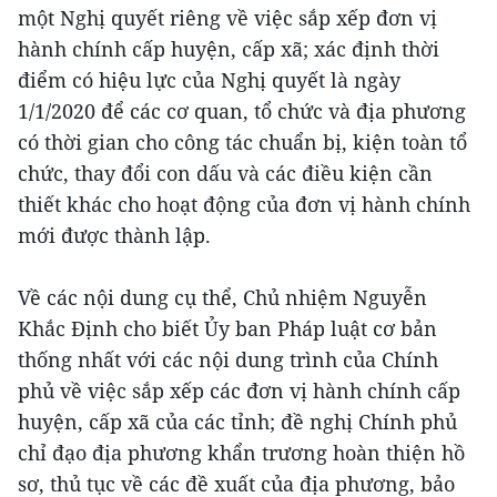
một Nghị quyết riêng về việc sắp xếp đơn vị
hành chính cấp huyện, cấp xã; xác định thời
điểm có hiệu lực của Nghị quyết là ngày
1/1/2020 để các cơ quan, tổ chức và địa phương
có thời gian cho công tác chuẩn bị, kiện toàn tổ
chức, thay đổi con dấu và các điều kiện cần
thiết khác cho hoạt động của đơn vị hành chính
mới được thành lập.
Về các nội dung cụ thể, Chủ nhiệm Nguyễn
Khắc Định cho biết Ủy ban Pháp luật cơ bản
thống nhất với các nội dung trình của Chính
phủ về việc sắp xếp các đơn vị hành chính cấp
huyện, cấp xã của các tỉnh; đề nghị Chính phủ
chỉ đạo địa phương khẩn trương hoàn thiện hồ
sơ, thủ tục về các đề xuất của địa phương, bảo