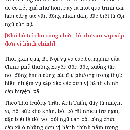
để có kết quả như hôm nay là một quá trình dài
làm công tác vận động nhân dân, đặc biệt là đội
ngũ cán bộ.
[Khó bố trí cho công chức dôi dư sau sắp xếp
đơn vị hành chính]
Thời gian qua, Bộ Nội vụ và các bộ, ngành của
Chính phủ thường xuyên đôn đốc, xuống tận
nơi đồng hành cùng các địa phương trong thực
hiện nhiệm vụ sắp xếp các đơn vị hành chính
cấp huyện, xã.
Theo Thứ trưởng Trần Anh Tuấn, đây là nhiệm
vụ hết sức khó khăn, bởi có rất nhiều trở ngại,
đặc biệt là đối với đội ngũ cán bộ, công chức
cấp xã ở những đơn vị hành chính nằm trong