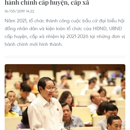
hành chính cấp huyện, cấp xã
16/05/2019 14:22
Năm 2021, tổ chức thành công cuộc bầu cử đại biểu hội
đồng nhân dân và kiện toàn tổ chức của HĐND, UBND
cấp huyện, cấp xã nhiệm kỳ 2021-2026 tại những đơn vị
hành chính mới hình thành.