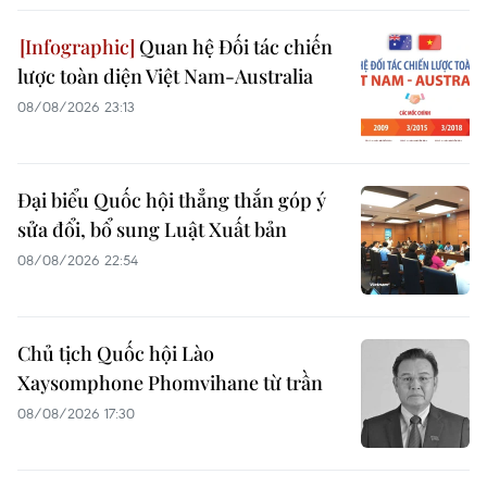
Quan hệ Đối tác chiến
lược toàn diện Việt Nam-Australia
08/08/2026 23:13
Đại biểu Quốc hội thẳng thắn góp ý
sửa đổi, bổ sung Luật Xuất bản
08/08/2026 22:54
Chủ tịch Quốc hội Lào
Xaysomphone Phomvihane từ trần
08/08/2026 17:30