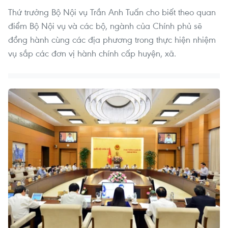
Thứ trưởng Bộ Nội vụ Trần Anh Tuấn cho biết theo quan
điểm Bộ Nội vụ và các bộ, ngành của Chính phủ sẽ
đồng hành cùng các địa phương trong thực hiện nhiệm
vụ sắp các đơn vị hành chính cấp huyện, xã.