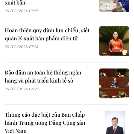
xuất bản
09/08/2026 07:57
Hoàn thiện quy định lưu chiểu, siết
quản lý xuất bản phẩm điện tử
09/08/2026 07:24
Bảo đảm an toàn hệ thống ngân
hàng và phát triển kinh tế số
09/08/2026 06:20
Thông cáo đặc biệt của Ban Chấp
hành Trung ương Đảng Cộng sản
Việt Nam