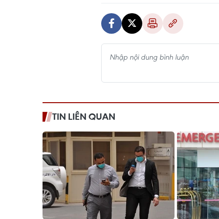
TIN LIÊN QUAN