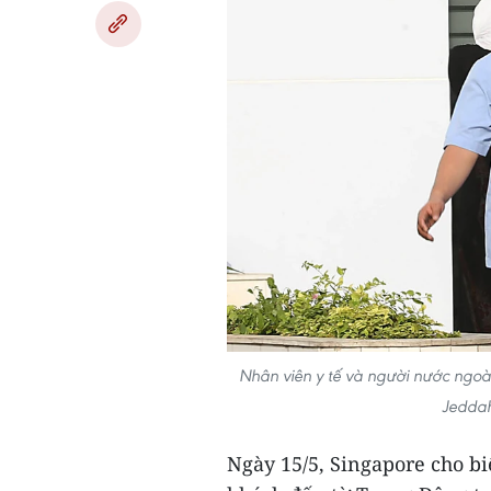
Nhân viên y tế và người nước ngoà
Jeddah
Ngày 15/5, Singapore cho bi