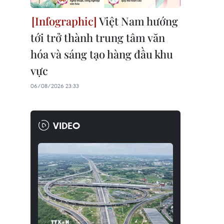
Việt Nam hướng
tới trở thành trung tâm văn
hóa và sáng tạo hàng đầu khu
vực
06/08/2026 23:33
VIDEO