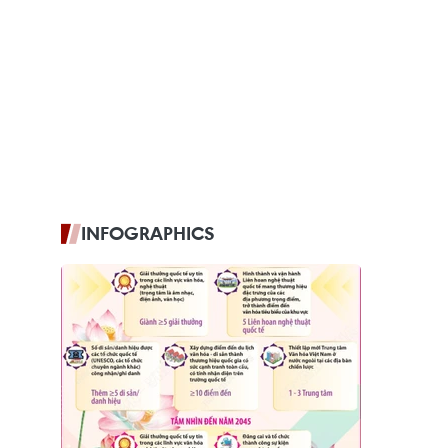
INFOGRAPHICS