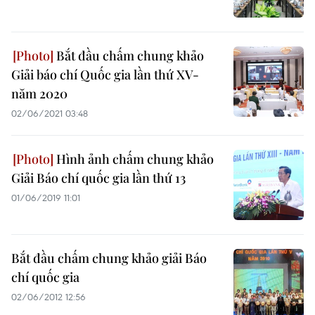
Bắt đầu chấm chung khảo
Giải báo chí Quốc gia lần thứ XV-
năm 2020
02/06/2021 03:48
Hình ảnh chấm chung khảo
Giải Báo chí quốc gia lần thứ 13
01/06/2019 11:01
Bắt đầu chấm chung khảo giải Báo
chí quốc gia
02/06/2012 12:56