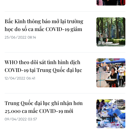
Bắc Kinh thông báo mở lại trường
học do số ca mắc COVID-19 giảm
25/06/2022 08:14
WHO theo dõi sát tình hình dịch
COVID-19 tại Trung Quốc đại lục
12/04/2022 06:41
Trung Quốc đại lục ghi nhận hơn
25.000 ca mắc COVID-19 mới
09/04/2022 03:57