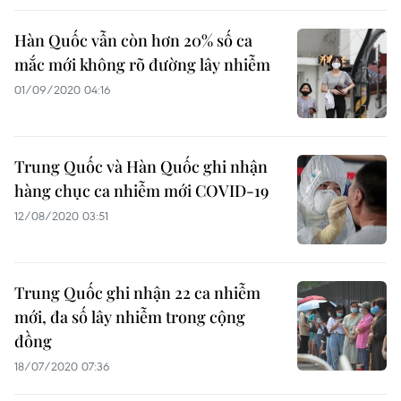
Hàn Quốc vẫn còn hơn 20% số ca
mắc mới không rõ đường lây nhiễm
01/09/2020 04:16
Trung Quốc và Hàn Quốc ghi nhận
hàng chục ca nhiễm mới COVID-19
12/08/2020 03:51
Trung Quốc ghi nhận 22 ca nhiễm
mới, đa số lây nhiễm trong cộng
đồng
18/07/2020 07:36