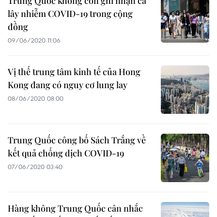
Trung Quốc không còn ghi nhận ca
lây nhiễm COVID-19 trong cộng
đồng
09/06/2020 11:06
Vị thế trung tâm kinh tế của Hong
Kong đang có nguy cơ lung lay
08/06/2020 08:00
Trung Quốc công bố Sách Trắng về
kết quả chống dịch COVID-19
07/06/2020 03:40
Hàng không Trung Quốc cân nhắc