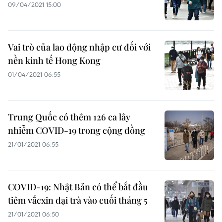
09/04/2021 15:00
Vai trò của lao động nhập cư đối với
nền kinh tế Hong Kong
01/04/2021 06:55
Trung Quốc có thêm 126 ca lây
nhiễm COVID-19 trong cộng đồng
21/01/2021 06:55
COVID-19: Nhật Bản có thể bắt đầu
tiêm vắcxin đại trà vào cuối tháng 5
21/01/2021 06:50