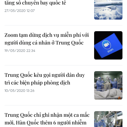
tăng số chuyến bay quốc tế
27/05/2020 12:07
Zoom tạm dừng dịch vụ miễn phí với
người dùng cá nhân ở Trung Quốc
19/05/2020 22:34
Trung Quốc kêu gọi người dân duy
trì các biện pháp phòng dịch
10/05/2020 13:26
Trung Quốc chỉ ghi nhận một ca mắc
mới, Hàn Quốc thêm 6 người nhiễm