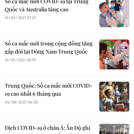
Số ca mắc mới COVID-19 tại Trung
Quốc và Australia tăng cao
16/09/2021 07:37
Số ca mắc mới trong cộng đồng tăng
gấp đôi tại Đông Nam Trung Quốc
14/09/2021 05:57
Trung Quốc: Số ca mắc mới COVID-
19 cao nhất 6 tháng qua
04/08/2021 06:00
Dịch COVID-19 ở châu Á: Ấn Độ ghi