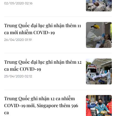
02/05/2020 02:16
Trung Quốc đại lục ghi nhận thêm 11
ca mới nhiễm COVID-19
26/04/2020 01:19
Trung Quốc đại lục ghi nhận thêm 12
ca mắc COVID-19
25/04/2020 02:12
Trung Quốc ghi nhận 12 ca nhiễm
COVID-19 mới, Singapore thêm 596
ca