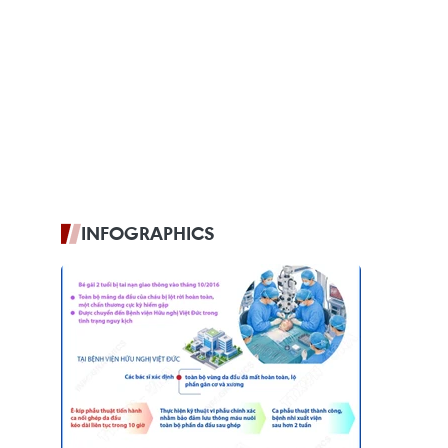
INFOGRAPHICS