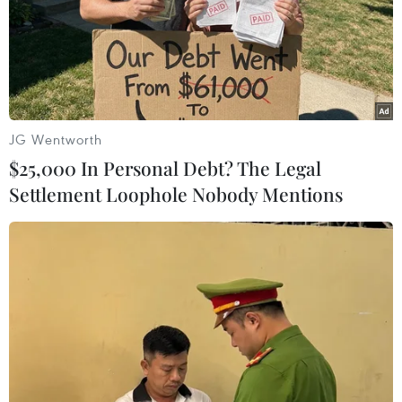
TIN LIÊN QUAN
JG Wentworth
$25,000 In Personal Debt? The Legal
Settlement Loophole Nobody Mentions