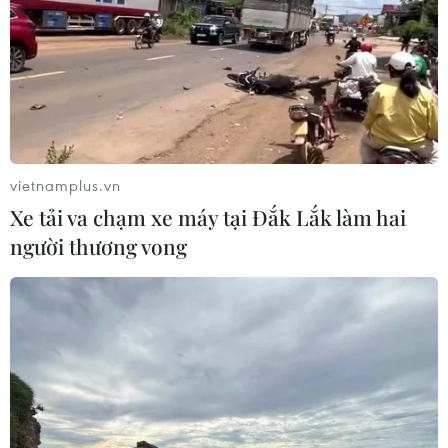
vietnamplus.vn
Xe tải va chạm xe máy tại Đắk Lắk làm hai
người thương vong