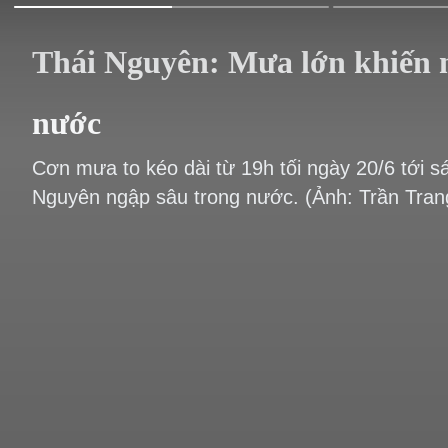
Thái Nguyên: Mưa lớn khiến 
nước
Cơn mưa to kéo dài từ 19h tối ngày 20/6 tới s
Nguyên ngập sâu trong nước. (Ảnh: Trần Tra