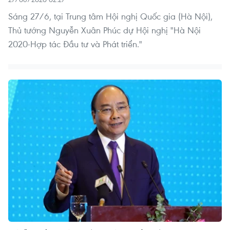
Sáng 27/6, tại Trung tâm Hội nghị Quốc gia (Hà Nội),
Thủ tướng Nguyễn Xuân Phúc dự Hội nghị "Hà Nội
2020-Hợp tác Đầu tư và Phát triển."