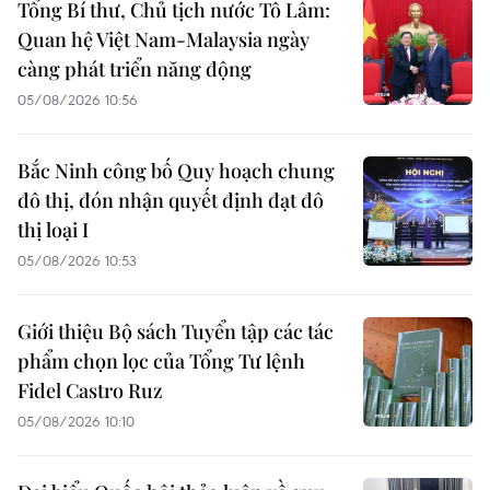
Tổng Bí thư, Chủ tịch nước Tô Lâm:
Quan hệ Việt Nam-Malaysia ngày
càng phát triển năng động
05/08/2026 10:56
Bắc Ninh công bố Quy hoạch chung
đô thị, đón nhận quyết định đạt đô
thị loại I
05/08/2026 10:53
Giới thiệu Bộ sách Tuyển tập các tác
phẩm chọn lọc của Tổng Tư lệnh
Fidel Castro Ruz
05/08/2026 10:10