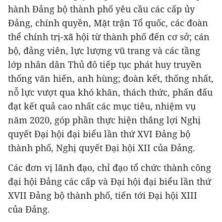
hành Đảng bộ thành phố yêu cầu các cấp ủy
Đảng, chính quyền, Mặt trận Tổ quốc, các đoàn
thể chính trị-xã hội từ thành phố đến cơ sở; cán
bộ, đảng viên, lực lượng vũ trang và các tầng
lớp nhân dân Thủ đô tiếp tục phát huy truyền
thống văn hiến, anh hùng; đoàn kết, thống nhất,
nỗ lực vượt qua khó khăn, thách thức, phấn đấu
đạt kết quả cao nhất các mục tiêu, nhiệm vụ
năm 2020, góp phần thực hiện thắng lợi Nghị
quyết Đại hội đại biểu lần thứ XVI Đảng bộ
thành phố, Nghị quyết Đại hội XII của Đảng.
Các đơn vị lãnh đạo, chỉ đạo tổ chức thành công
đại hội Đảng các cấp và Đại hội đại biểu lần thứ
XVII Đảng bộ thành phố, tiến tới Đại hội XIII
của Đảng.