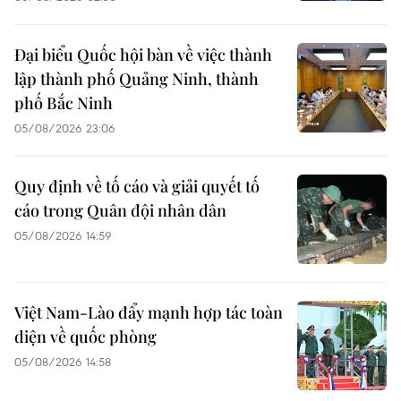
Đại biểu Quốc hội bàn về việc thành
lập thành phố Quảng Ninh, thành
phố Bắc Ninh
05/08/2026 23:06
Quy định về tố cáo và giải quyết tố
cáo trong Quân đội nhân dân
05/08/2026 14:59
Việt Nam-Lào đẩy mạnh hợp tác toàn
diện về quốc phòng
05/08/2026 14:58