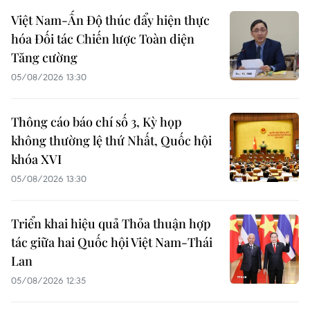
Việt Nam-Ấn Độ thúc đẩy hiện thực
hóa Đối tác Chiến lược Toàn diện
Tăng cường
05/08/2026 13:30
Thông cáo báo chí số 3, Kỳ họp
không thường lệ thứ Nhất, Quốc hội
khóa XVI
05/08/2026 13:30
Triển khai hiệu quả Thỏa thuận hợp
tác giữa hai Quốc hội Việt Nam-Thái
Lan
05/08/2026 12:35