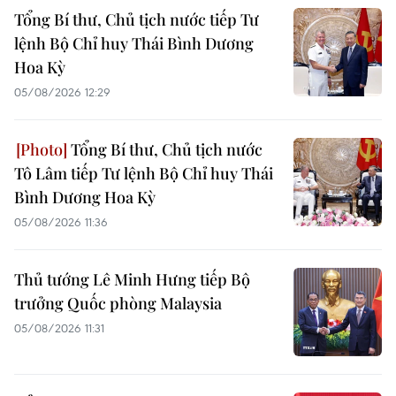
Tổng Bí thư, Chủ tịch nước tiếp Tư
lệnh Bộ Chỉ huy Thái Bình Dương
Hoa Kỳ
05/08/2026 12:29
Tổng Bí thư, Chủ tịch nước
Tô Lâm tiếp Tư lệnh Bộ Chỉ huy Thái
Bình Dương Hoa Kỳ
05/08/2026 11:36
Thủ tướng Lê Minh Hưng tiếp Bộ
trưởng Quốc phòng Malaysia
05/08/2026 11:31