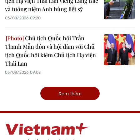
tịch Hạ viện Thái Lan viếng Lăng Bác
và tưởng niệm Anh hùng liệt sỹ
05/08/2026 09:20
Chủ tịch Quốc hội Trần
Thanh Mẫn đón và hội đàm với Chủ
tịch Quốc hội kiêm Chủ tịch Hạ viện
Thái Lan
05/08/2026 09:08
Xem thêm