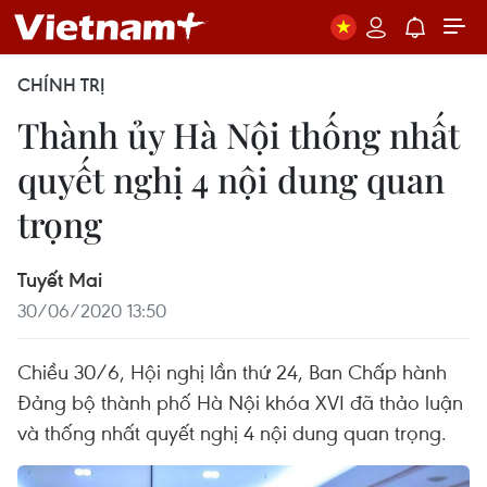
CHÍNH TRỊ
Thành ủy Hà Nội thống nhất
quyết nghị 4 nội dung quan
trọng
Tuyết Mai
30/06/2020 13:50
Chiều 30/6, Hội nghị lần thứ 24, Ban Chấp hành
Đảng bộ thành phố Hà Nội khóa XVI đã thảo luận
và thống nhất quyết nghị 4 nội dung quan trọng.