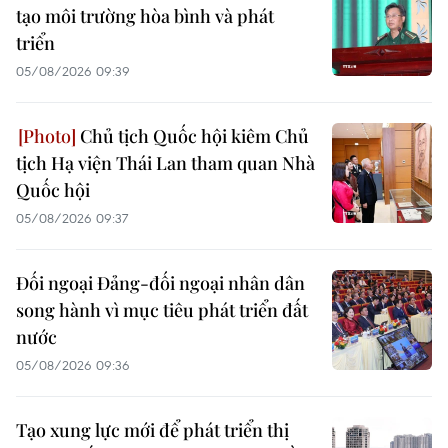
tạo môi trường hòa bình và phát
triển
05/08/2026 09:39
Chủ tịch Quốc hội kiêm Chủ
tịch Hạ viện Thái Lan tham quan Nhà
Quốc hội
05/08/2026 09:37
Đối ngoại Đảng-đối ngoại nhân dân
song hành vì mục tiêu phát triển đất
nước
05/08/2026 09:36
Tạo xung lực mới để phát triển thị