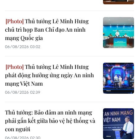
Thủ tướng Lê Minh Hưng
chủ trì họp Ban Chỉ đạo An ninh
mạng Quốc gia
06/08/2026 03:02
Thủ tướng Lê Minh Hưng
phát động hưởng ứng ngày An ninh
mạng Việt Nam
06/08/2026 02:39
Thủ tướng: Bảo đảm an ninh mạng
phải gắn kết giữa bảo vệ hệ thống và
con người
06/08/2026 02:30