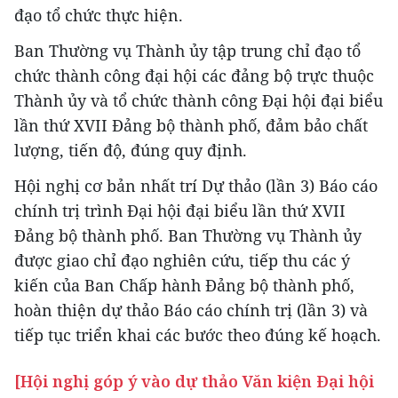
đạo tổ chức thực hiện.
Ban Thường vụ Thành ủy tập trung chỉ đạo tổ
chức thành công đại hội các đảng bộ trực thuộc
Thành ủy và tổ chức thành công Đại hội đại biểu
lần thứ XVII Đảng bộ thành phố, đảm bảo chất
lượng, tiến độ, đúng quy định.
Hội nghị cơ bản nhất trí Dự thảo (lần 3) Báo cáo
chính trị trình Đại hội đại biểu lần thứ XVII
Đảng bộ thành phố. Ban Thường vụ Thành ủy
được giao chỉ đạo nghiên cứu, tiếp thu các ý
kiến của Ban Chấp hành Đảng bộ thành phố,
hoàn thiện dự thảo Báo cáo chính trị (lần 3) và
tiếp tục triển khai các bước theo đúng kế hoạch.
[Hội nghị góp ý vào dự thảo Văn kiện Đại hội