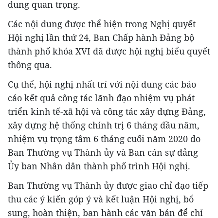
dung quan trọng.
Các nội dung được thể hiện trong Nghị quyết
Hội nghị lần thứ 24, Ban Chấp hành Đảng bộ
thành phố khóa XVI đã được hội nghị biểu quyết
thông qua.
Cụ thể, hội nghị nhất trí với nội dung các báo
cáo kết quả công tác lãnh đạo nhiệm vụ phát
triển kinh tế-xã hội và công tác xây dựng Đảng,
xây dựng hệ thống chính trị 6 tháng đầu năm,
nhiệm vụ trọng tâm 6 tháng cuối năm 2020 do
Ban Thường vụ Thành ủy và Ban cán sự đảng
Ủy ban Nhân dân thành phố trình Hội nghị.
Ban Thường vụ Thành ủy được giao chỉ đạo tiếp
thu các ý kiến góp ý và kết luận Hội nghị, bổ
sung, hoàn thiện, ban hành các văn bản để chỉ